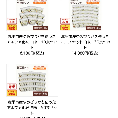
赤平市産ゆめぴりかを使った
赤平市産ゆめぴりかを使った
アルファ化米 白米 10食セッ
アルファ化米 白米 30食セッ
ト
ト
6,180円(税込)
14,980円(税込)
赤平市産ゆめぴりかを使った
アルファ化米 白米 50食セッ
ト