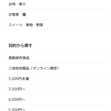
お肉・魚介
お惣菜・麺
スイーツ・果物・野菜
目的から探す
長期保存食品
ご自宅向商品（オンライン限定）
3,000円未満
3,000円～
4,000円～
5,000円～