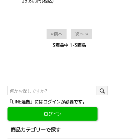
23,800円(税込)
«前へ
次へ »
3
商品中
1-3
商品
「LINE連携」にはログインが必要です。
ログイン
商品カテゴリーで探す