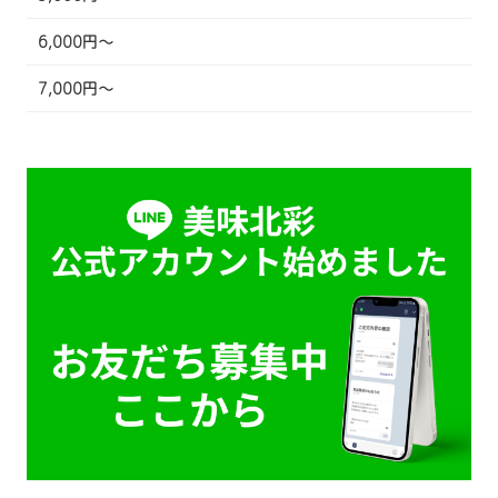
6,000円～
7,000円～