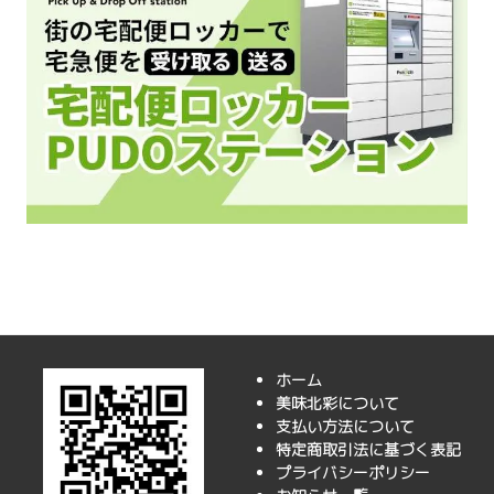
ホーム
美味北彩について
支払い方法について
特定商取引法に基づく表記
プライバシーポリシー