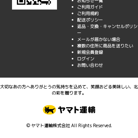
お知らせ一覧
ご利用ガイド
ご利用規約
配送ポリシー
返品・交換・キャンセルポリシ
ー
メールが届かない場合
複数の住所に商品を送りたい
新規会員登録
ログイン
お問い合わせ
大切なあの方へありがとうの気持ちを込めて、笑顔おどる美味しい、北
の彩を贈ります。
© ヤマト運輸株式会社 All Rights Reserved.