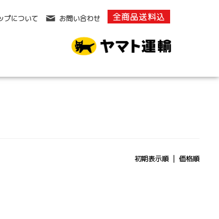
全商品送料込
ップについて
お問い合わせ
初期表示順 |
価格順