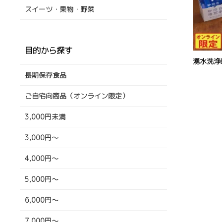
スイーツ・果物・野菜
目的から探す
湧水洗浄
長期保存食品
ご自宅向商品（オンライン限定）
3,000円未満
3,000円～
4,000円～
5,000円～
6,000円～
7,000円～