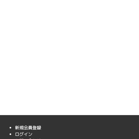
新規会員登録
ログイン