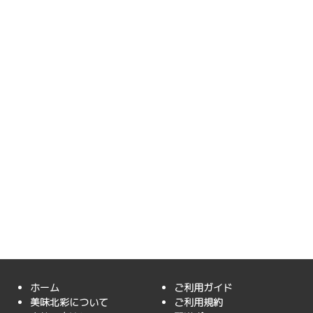
ホーム
ご利用ガイド
美味北彩について
ご利用規約