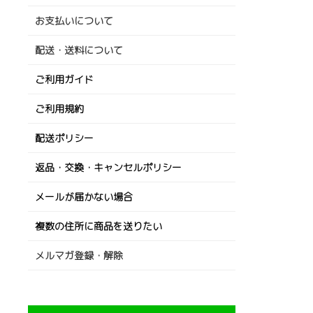
お支払いについて
配送・送料について
ご利用ガイド
ご利用規約
配送ポリシー
返品・交換・キャンセルポリシー
メールが届かない場合
複数の住所に商品を送りたい
メルマガ登録・解除