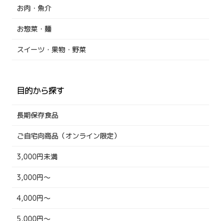
お肉・魚介
お惣菜・麺
スイーツ・果物・野菜
目的から探す
長期保存食品
ご自宅向商品（オンライン限定）
3,000円未満
3,000円～
4,000円～
5,000円～