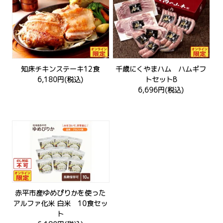
知床チキンステーキ12食
千歳にくやまハム ハムギフ
6,180円(税込)
トセットB
6,696円(税込)
赤平市産ゆめぴりかを使った
アルファ化米 白米 10食セッ
ト