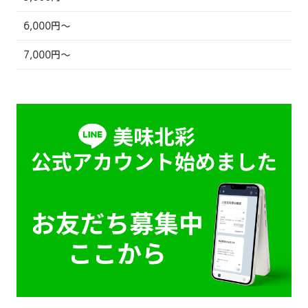
6,000円～
7,000円～