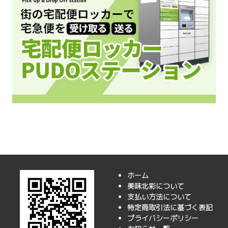
ホーム
美味北彩について
支払い方法について
特定商取引法に基づく表記
プライバシーポリシー