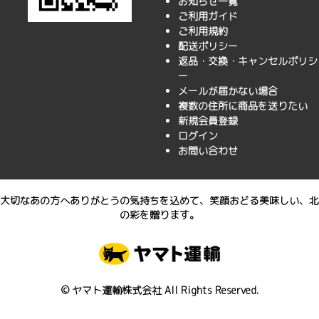
お知らせ一覧
ご利用ガイド
ご利用規約
配送ポリシー
返品・交換・キャンセルポリシ
ー
メールが届かない場合
複数の住所に商品を送りたい
新規会員登録
ログイン
お問い合わせ
大切なあの方へありがとうの気持ちを込めて、笑顔おどる美味しい、北
の彩を贈ります。
© ヤマト運輸株式会社 All Rights Reserved.