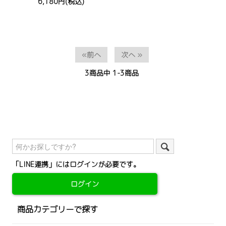
6,180円(税込)
«前へ
次へ »
3
商品中
1-3
商品
「LINE連携」にはログインが必要です。
ログイン
商品カテゴリーで探す