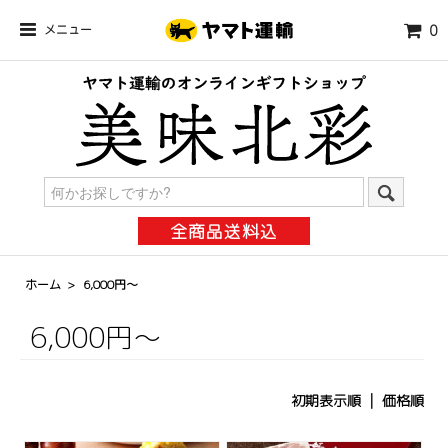
メニュー
0
全商品送料込
ホーム
>
6,000円～
6,000円～
初期表示順 |
価格順